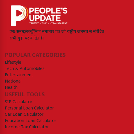
एक समग्र इलेक्ट्रॉनिक समाचार पत्र जो राष्ट्रीय जनमत से संबंधित
सभी मुद्दों पर केंद्रित है।
POPULAR CATEGORIES
Lifestyle
Tech & Automobiles
Entertainment
National
Health
USEFUL TOOLS
SIP Calculator
Personal Loan Calculator
Car Loan Calculator
Education Loan Calculator
Income Tax Calculator