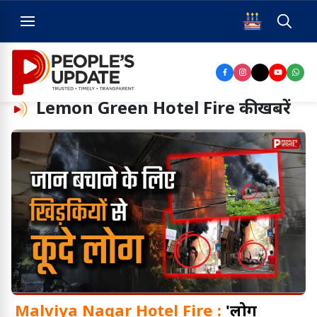
Lemon Green Hotel Fire
की खबरें
Malviya Nagar Hotel Fire :
'लोग