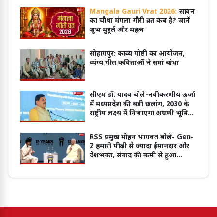
Mangala Gauri Vrat 2026:
सावन
का चौथा मंगला गौरी व्रत कब है? जानें
शुभ मुहूर्त और महत्व
सोहागपुर: काव्य गोष्ठी का आयोजन,
व्यंग्य गीत कविताओं ने समां बांधा
सीएम डॉ. यादव बोले-नवीकरणीय ऊर्जा
में मध्यप्रदेश की बड़ी छलांग, 2030 के
राष्ट्रीय लक्ष्य में निभाएगा अग्रणी भूमिका
RSS प्रमुख मोहन भागवत बोले- Gen-
Z हमारी पीढ़ी से ज्यादा ईमानदार और
देशभक्त, संवाद की कमी से हुआ
आंदोलन