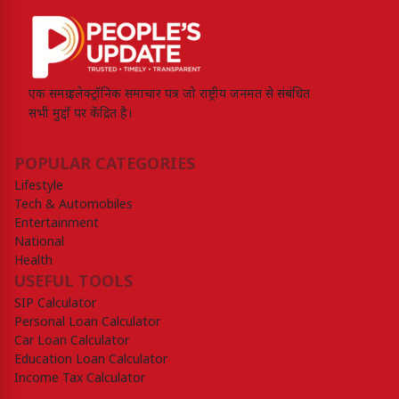
एक समग्र इलेक्ट्रॉनिक समाचार पत्र जो राष्ट्रीय जनमत से संबंधित
सभी मुद्दों पर केंद्रित है।
POPULAR CATEGORIES
Lifestyle
Tech & Automobiles
Entertainment
National
Health
USEFUL TOOLS
SIP Calculator
Personal Loan Calculator
Car Loan Calculator
Education Loan Calculator
Income Tax Calculator