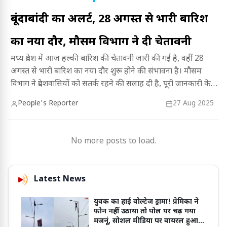
बूंदाबांदी का अलर्ट, 28 अगस्त से भारी बारिश
का नया दौर, मौसम विभाग ने दी चेतावनी
मध्य प्रदेश में आज हल्की बारिश की चेतावनी जारी की गई है, वहीं 28
अगस्त से भारी बारिश का नया दौर शुरू होने की संभावना है। मौसम
विभाग ने प्रदेशवासियों को सतर्क रहने की सलाह दी है, पूरी जानकारी के
लिए लेख पढ़ें।
People's Reporter
27 Aug 2025
No more posts to load.
Latest News
युवक का हाई वोल्टेज ड्रामा! प्रेमिका ने
फोन नहीं उठाया तो पोल पर चढ़ गया
मजनूं, सोशल मीडिया पर वायरल हुआ