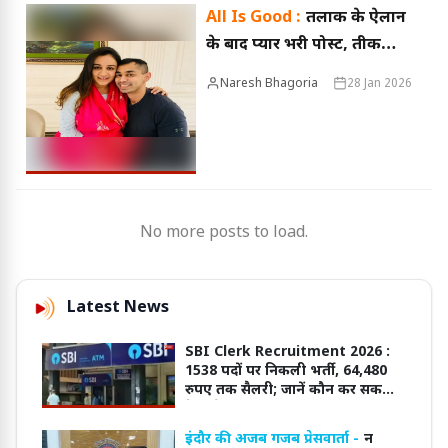
All Is Good :
तलाक के ऐलान
के बाद प्यार भरी पोस्ट, प्रतीक
यादव बोले—हम चैंपियनों का
Naresh Bhagoria
28 Jan 2026
परिवार हैं
No more posts to load.
Latest News
SBI Clerk Recruitment 2026 :
1538 पदों पर निकली भर्ती, 64,480
रुपए तक सैलरी; जानें कौन कर सकता
है आवेदन
इंदौर की अजब गजब प्रेसवार्ता -
न