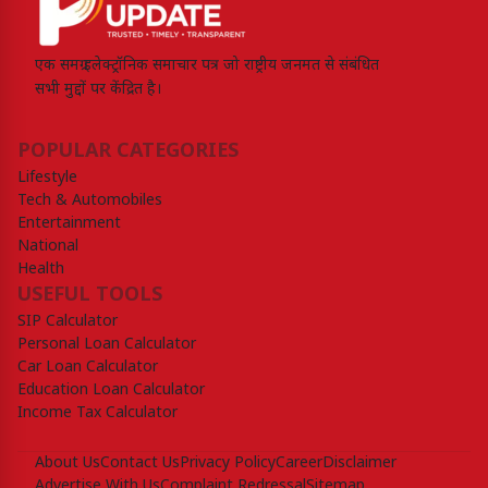
एक समग्र इलेक्ट्रॉनिक समाचार पत्र जो राष्ट्रीय जनमत से संबंधित
सभी मुद्दों पर केंद्रित है।
POPULAR CATEGORIES
Lifestyle
Tech & Automobiles
Entertainment
National
Health
USEFUL TOOLS
SIP Calculator
Personal Loan Calculator
Car Loan Calculator
Education Loan Calculator
Income Tax Calculator
About Us
Contact Us
Privacy Policy
Career
Disclaimer
Advertise With Us
Complaint Redressal
Sitemap