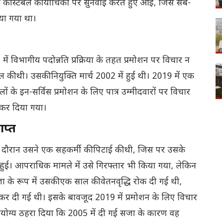
एक कांस्टेबल की याचिका पर सुनवाई करते हुए आई, जिसे सब-
िया गया था।
में विभागीय पदोन्नति प्रक्रिया के तहत प्रमोशन पर विचार न
ल की थी। उसकी नियुक्ति मार्च 2002 में हुई थी। 2019 में एक
ं के इन-सर्विस प्रमोशन के लिए पात्र उम्मीदवारों पर विचार
र कर दिया गया।
ाप्त
े दौरान उसने एक सहकर्मी की पिटाई की थी, जिस पर उसके
ई। आपराधिक मामले में उसे गिरफ्तार भी किया गया, लेकिन
 के रूप में उसकी एक साल की वेतनवृद्धि रोक दी गई थी,
 कर दी गई थी। इसके बावजूद 2019 में प्रमोशन के लिए विचार
योग्य ठहरा दिया कि 2005 में दी गई सजा के कारण वह