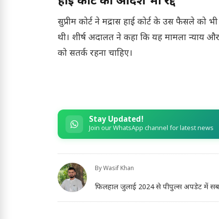
हाई कोर्ट का आदेश भी रद्द
सुप्रीम कोर्ट ने मद्रास हाई कोर्ट के उस फैसले को
थी। शीर्ष अदालत ने कहा कि यह मामला न्याय और स
को सतर्क रहना चाहिए।
Stay Updated!
Join our WhatsApp channel for latest news
By
Wasif Khan
फिलहाल जुलाई 2024 से पीपुल्स अपडेट में सब-एडिट