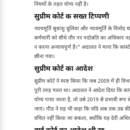
नियमों के तहत योग्य नहीं है।
सुप्रीम कोर्ट की सख्त टिप्पणी
न्यायमूर्ति सुधांशु धूलिया और न्यायमूर्ति के विनो
कर्मचारी को सीधे तौर पर पदोन्नति का अधिकार नही
न करना अन्यायपूर्ण है।" अदालत ने माना कि कांस
छीना गया।
सुप्रीम कोर्ट का आदेश
सुप्रीम कोर्ट ने स्पष्ट किया कि जब 2009 में ही 
पूरी तरह गलत था। अदालत ने आदेश दिया कि कांस्
योग्य पाया जाता है, तो उसे 2019 से प्रभावी रूप
जाएं। पीठ ने यह भी कहा कि यदि अब तक उम्र की स
वंचित नहीं किया जा सकता, क्योंकि यह देरी अधिका