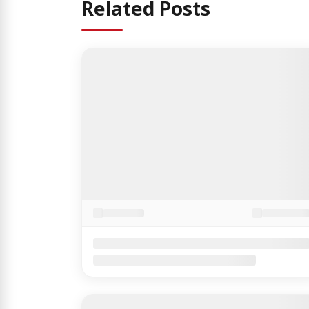
Related Posts