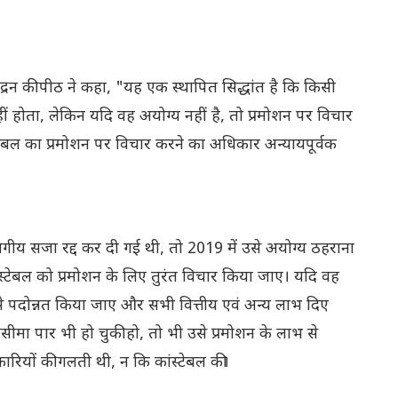
द चंद्रन की पीठ ने कहा, "यह एक स्थापित सिद्धांत है कि किसी
ं होता, लेकिन यदि वह अयोग्य नहीं है, तो प्रमोशन पर विचार
्टेबल का प्रमोशन पर विचार करने का अधिकार अन्यायपूर्वक
विभागीय सजा रद्द कर दी गई थी, तो 2019 में उसे अयोग्य ठहराना
टेबल को प्रमोशन के लिए तुरंत विचार किया जाए। यदि वह
 से पदोन्नत किया जाए और सभी वित्तीय एवं अन्य लाभ दिए
ीमा पार भी हो चुकी हो, तो भी उसे प्रमोशन के लाभ से
रियों की गलती थी, न कि कांस्टेबल की।