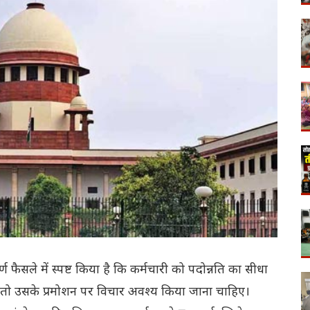
ण फैसले में स्पष्ट किया है कि कर्मचारी को पदोन्नति का सीधा
ै तो उसके प्रमोशन पर विचार अवश्य किया जाना चाहिए।