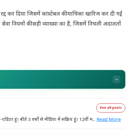
 भी रद्द कर दिया जिसमें कांस्टेबल की याचिका खारिज कर दी गई
ेवा नियमों की सही व्याख्या का है, जिसमें निचली अदालतों
→
See all posts
र हूं। बीते 3 वर्षों से मीडिया में सक्रिय हूं। 12वीं म
...
Read More