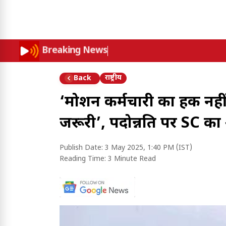
Breaking News
राष्ट्रीय
Back
‘प्रमोशन कर्मचारी का हक नही
जरूरी’, पदोन्नति पर SC क
Publish Date:
3 May 2025, 1:40 PM (IST)
Reading Time:
3 Minute Read