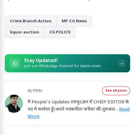
Crime Branch Action
MP-CG News
liquor auction
CG POLICE
Stay Updated!
→
Join our WhatsApp channel for latest news
By
PREM
See all posts
मै People's Updates रायपुर,छग में CHIEF EDITOR के
पद में कार्यरत हूँ।अपने पत्रकारिता करियर की शुरुआत
...
Read
More