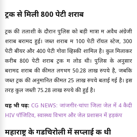
ट्रक से मिली 800 पेटी शराब
ट्रक की तलाशी के दौरान पुलिस को बड़ी मात्रा में अवैध अंग्रेजी
शराब बरामद हुई। जब्त शराब में 100 पेटी रॉयल स्टेज, 300
पेटी बीयर और 400 पेटी गोवा व्हिस्की शामिल है। कुल मिलाकर
करीब 800 पेटी शराब ट्रक में लोड थी। पुलिस के अनुसार
बरामद शराब की कीमत लगभग 50.28 लाख रुपये है, जबकि
जब्त ट्रक की अनुमानित कीमत 25 लाख रुपये बताई गई है। इस
तरह कुल जब्ती 75.28 लाख रुपये की हुई है।
यह भी पढ़ें:
CG NEWS: जांजगीर-चांपा जिला जेल में 4 कैदी
HIV पॉजिटिव, स्वास्थ्य विभाग और जेल प्रशासन में हड़कंप
महाराष्ट्र के गडचिरोली में सप्लाई की थी