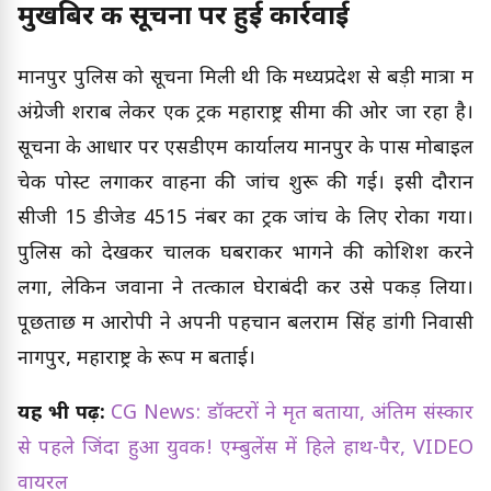
मुखबिर की सूचना पर हुई कार्रवाई
मानपुर पुलिस को सूचना मिली थी कि मध्यप्रदेश से बड़ी मात्रा में
अंग्रेजी शराब लेकर एक ट्रक महाराष्ट्र सीमा की ओर जा रहा है।
सूचना के आधार पर एसडीएम कार्यालय मानपुर के पास मोबाइल
चेक पोस्ट लगाकर वाहनों की जांच शुरू की गई। इसी दौरान
सीजी 15 डीजेड 4515 नंबर का ट्रक जांच के लिए रोका गया।
पुलिस को देखकर चालक घबराकर भागने की कोशिश करने
लगा, लेकिन जवानों ने तत्काल घेराबंदी कर उसे पकड़ लिया।
पूछताछ में आरोपी ने अपनी पहचान बलराम सिंह डांगी निवासी
नागपुर, महाराष्ट्र के रूप में बताई।
यह भी पढ़ें:
CG News: डॉक्टरों ने मृत बताया, अंतिम संस्कार
से पहले जिंदा हुआ युवक! एम्बुलेंस में हिले हाथ-पैर, VIDEO
वायरल