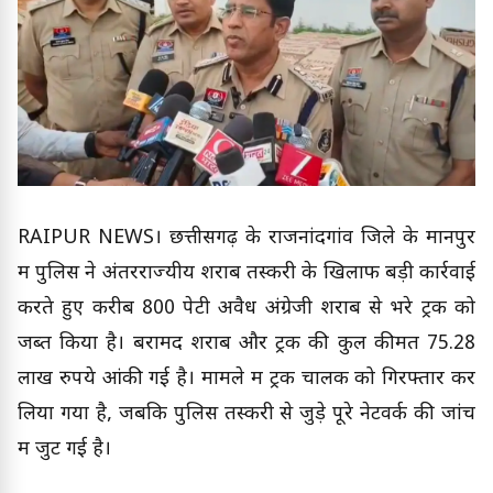
RAIPUR NEWS। छत्तीसगढ़ के राजनांदगांव जिले के मानपुर
में पुलिस ने अंतरराज्यीय शराब तस्करी के खिलाफ बड़ी कार्रवाई
करते हुए करीब 800 पेटी अवैध अंग्रेजी शराब से भरे ट्रक को
जब्त किया है। बरामद शराब और ट्रक की कुल कीमत 75.28
लाख रुपये आंकी गई है। मामले में ट्रक चालक को गिरफ्तार कर
लिया गया है, जबकि पुलिस तस्करी से जुड़े पूरे नेटवर्क की जांच
में जुट गई है।