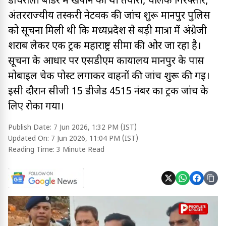
डचिरोली बॉर्डर में खपाने की थी तैयारी, चालक गिरफ्तार;
अंतरराज्यीय तस्करी नेटवर्क की जांच शुरू मानपुर पुलिस
को सूचना मिली थी कि मध्यप्रदेश से बड़ी मात्रा में अंग्रेजी
शराब लेकर एक ट्रक महाराष्ट्र सीमा की ओर जा रहा है।
सूचना के आधार पर एसडीएम कार्यालय मानपुर के पास
मोबाइल चेक पोस्ट लगाकर वाहनों की जांच शुरू की गई।
इसी दौरान सीजी 15 डीजेड 4515 नंबर का ट्रक जांच के
लिए रोका गया।
Publish Date:
7 Jun 2026, 1:32 PM (IST)
Updated On:
7 Jun 2026, 11:04 PM (IST)
Reading Time:
3 Minute Read