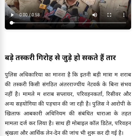
बड़े तस्करी गिरोह से जुड़े हो सकते हैं तार
पुलिस अधिकारियों का मानना है कि इतनी बड़ी मात्रा में शराब
की तस्करी किसी संगठित अंतरराज्यीय नेटवर्क के बिना संभव
नहीं है। मामले में शराब सप्लायर, परिवहनकर्ता, रिसीवर और
अन्य सहयोगियों की पहचान की जा रही है। पुलिस ने आरोपी के
खिलाफ आबकारी अधिनियम की संबंधित धाराओं के तहत
मामला दर्ज कर लिया है। साथ ही मोबाइल कॉल डिटेल, परिवहन
श्रृंखला और आर्थिक लेन-देन की जांच भी शुरू कर दी गई है।