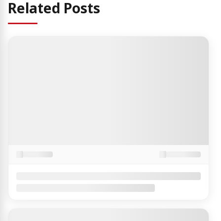
Related Posts