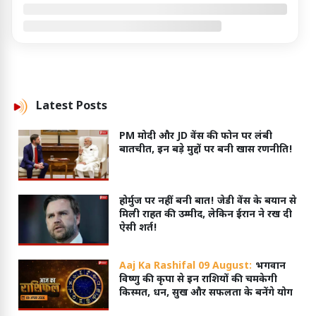
Latest
Posts
PM मोदी और JD वेंस की फोन पर लंबी
बातचीत, इन बड़े मुद्दों पर बनी खास रणनीति!
होर्मुज पर नहीं बनी बात! जेडी वेंस के बयान से
मिली राहत की उम्मीद, लेकिन ईरान ने रख दी
ऐसी शर्त!
Aaj Ka Rashifal 09 August:
भगवान
विष्णु की कृपा से इन राशियों की चमकेगी
किस्मत, धन, सुख और सफलता के बनेंगे योग