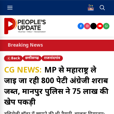
Breaking News
छत्तीसगढ़
राजनांदगांव
Back
CG NEWS:
MP से महाराष्ट्र ले
जाई जा रही 800 पेटी अंग्रेजी शराब
जब्त, मानपुर पुलिस ने 75 लाख की
खेप पकड़ी