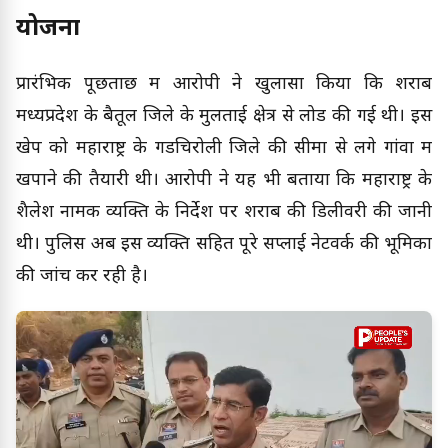
योजना
प्रारंभिक पूछताछ में आरोपी ने खुलासा किया कि शराब
मध्यप्रदेश के बैतूल जिले के मुलताई क्षेत्र से लोड की गई थी। इस
खेप को महाराष्ट्र के गडचिरोली जिले की सीमा से लगे गांवों में
खपाने की तैयारी थी। आरोपी ने यह भी बताया कि महाराष्ट्र के
शैलेश नामक व्यक्ति के निर्देश पर शराब की डिलीवरी की जानी
थी। पुलिस अब इस व्यक्ति सहित पूरे सप्लाई नेटवर्क की भूमिका
की जांच कर रही है।