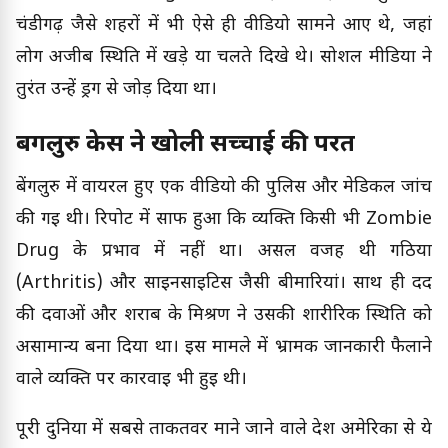
चंडीगढ़ जैसे शहरों में भी ऐसे ही वीडियो सामने आए थे, जहां
लोग अजीब स्थिति में खड़े या चलते दिखे थे। सोशल मीडिया ने
तुरंत उन्हें ड्रग से जोड़ दिया था।
बेंगलुरु केस ने खोली सच्चाई की परत
बेंगलुरु में वायरल हुए एक वीडियो की पुलिस और मेडिकल जांच
की गई थी। रिपोर्ट में साफ हुआ कि व्यक्ति किसी भी Zombie
Drug के प्रभाव में नहीं था। असल वजह थी गठिया
(Arthritis) और साइनसाइटिस जैसी बीमारियां। साथ ही दर्द
की दवाओं और शराब के मिश्रण ने उसकी शारीरिक स्थिति को
असामान्य बना दिया था। इस मामले में भ्रामक जानकारी फैलाने
वाले व्यक्ति पर कार्रवाई भी हुई थी।
पूरी दुनिया में सबसे ताकतवर माने जाने वाले देश अमेरिका से ये