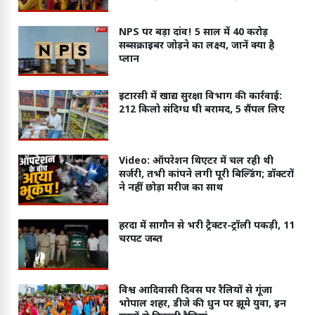
NPS पर बड़ा दांव! 5 साल में 40 करोड़
सब्सक्राइबर जोड़ने का लक्ष्य, जानें क्या है
प्लान
इटारसी में खाद्य सुरक्षा विभाग की कार्रवाई:
212 किलो संदिग्ध घी बरामद, 5 सैंपल लिए
Video: ऑपरेशन थिएटर में चल रही थी
सर्जरी, तभी कांपने लगी पूरी बिल्डिंग; डॉक्टरों
ने नहीं छोड़ा मरीज का साथ
हरदा में सागौन से भरी ट्रैक्टर-ट्रॉली पकड़ी, 11
चरपट जब्त
विश्व आदिवासी दिवस पर रैलियों से गूंजा
भोपाल शहर, डीजे की धुन पर झूमे युवा, इन