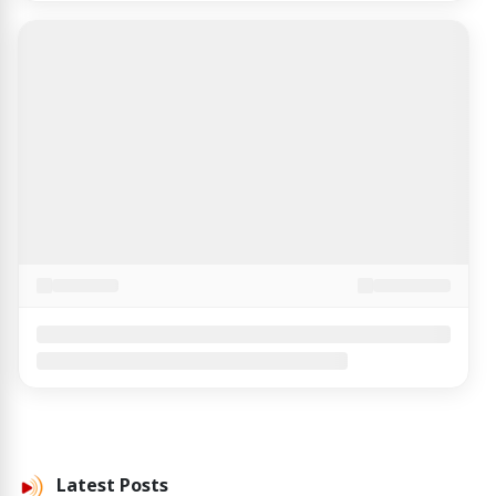
Latest
Posts