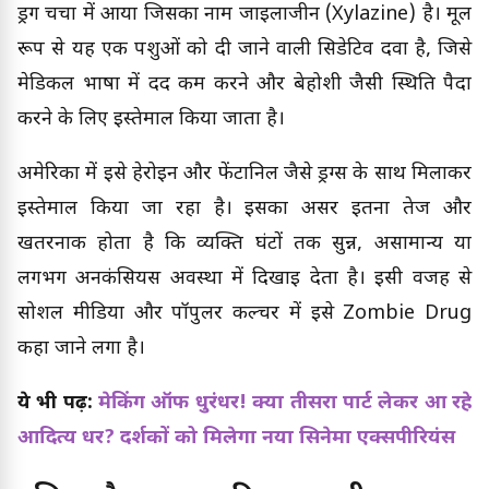
ड्रग चर्चा में आया जिसका नाम जाइलाजीन (Xylazine) है। मूल
रूप से यह एक पशुओं को दी जाने वाली सिडेटिव दवा है, जिसे
मेडिकल भाषा में दर्द कम करने और बेहोशी जैसी स्थिति पैदा
करने के लिए इस्तेमाल किया जाता है।
अमेरिका में इसे हेरोइन और फेंटानिल जैसे ड्रग्स के साथ मिलाकर
इस्तेमाल किया जा रहा है। इसका असर इतना तेज और
खतरनाक होता है कि व्यक्ति घंटों तक सुन्न, असामान्य या
लगभग अनकंसियस अवस्था में दिखाई देता है। इसी वजह से
सोशल मीडिया और पॉपुलर कल्चर में इसे Zombie Drug
कहा जाने लगा है।
ये भी पढ़ें:
मेकिंग ऑफ धुरंधर! क्या तीसरा पार्ट लेकर आ रहे
आदित्य धर? दर्शकों को मिलेगा नया सिनेमा एक्सपीरियंस