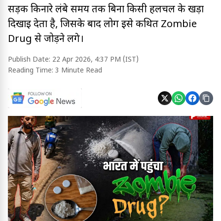
सड़क किनारे लंबे समय तक बिना किसी हलचल के खड़ा
दिखाई देता है, जिसके बाद लोग इसे कथित Zombie
Drug से जोड़ने लगे।
Publish Date:
22 Apr 2026, 4:37 PM (IST)
Reading Time:
3 Minute Read