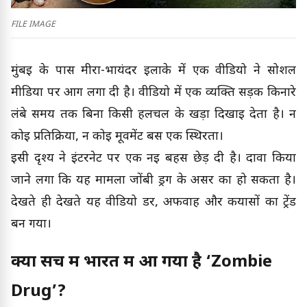
FILE IMAGE
मुंबई के पास मीरा-भायंदर इलाके में एक वीडियो ने सोशल
मीडिया पर आग लगा दी है। वीडियो में एक व्यक्ति सड़क किनारे
लंबे समय तक बिना किसी हलचल के खड़ा दिखाई देता है। न
कोई प्रतिक्रिया, न कोई मूवमेंट बस एक स्थिरता।
इसी दृश्य ने इंटरनेट पर एक नई बहस छेड़ दी है। दावा किया
जाने लगा कि यह मामला जोंबी ड्रग के असर का हो सकता है।
देखते ही देखते यह वीडियो डर, अफवाह और कयासों का ट्रेंड
बन गया।
क्या सच में भारत में आ गया है ‘Zombie
Drug’?