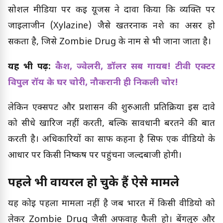
सोशल मीडिया पर कई यूजर्स ने दावा किया कि व्यक्ति पर
जाइलाजीन (Xylazine) जैसे खतरनाक नशे का असर हो
सकता है, जिसे Zombie Drug के नाम से भी जाना जाता है।
यह भी पढ़ें:
कैश, ज्वेलरी, डॉलर सब गायब! टीवी एक्टर
विपुल रॉय के घर चोरी, नौकरानी ही निकली चोर!
लेकिन एक्सपर्ट और प्रशासन की शुरुआती प्रतिक्रिया इस दावे
को सीधे खारिज नहीं करती, बल्कि सावधानी बरतने की बात
करती है। अधिकारियों का साफ कहना है सिर्फ एक वीडियो के
आधार पर किसी निष्कर्ष पर पहुंचना जल्दबाजी होगी।
पहले भी वायरल हो चुके हैं ऐसे मामले
यह कोई पहला मामला नहीं है जब भारत में किसी वीडियो को
लेकर Zombie Drug जैसी अफवाह फैली हो। बेंगलुरु और