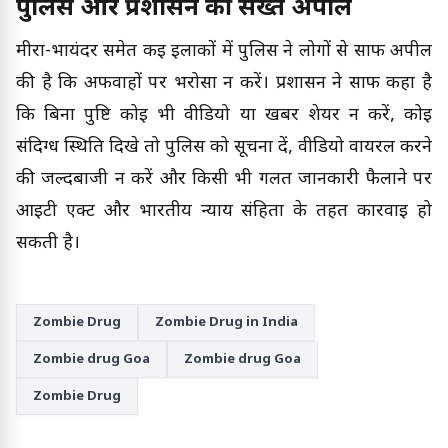
पुलिस और प्रशासन की सख्त अपील
मीरा-भायंदर समेत कई इलाकों में पुलिस ने लोगों से साफ अपील
की है कि अफवाहों पर भरोसा न करें। प्रशासन ने साफ कहा है
कि बिना पुष्टि कोई भी वीडियो या खबर शेयर न करें, कोई
संदिग्ध स्थिति दिखे तो पुलिस को सूचना दें, वीडियो वायरल करने
की जल्दबाजी न करें और किसी भी गलत जानकारी फैलाने पर
आईटी एक्ट और भारतीय न्याय संहिता के तहत कार्रवाई हो
सकती है।
Zombie Drug
Zombie Drug in India
Zombie drug Goa
Zombie drug Goa
Zombie Drug