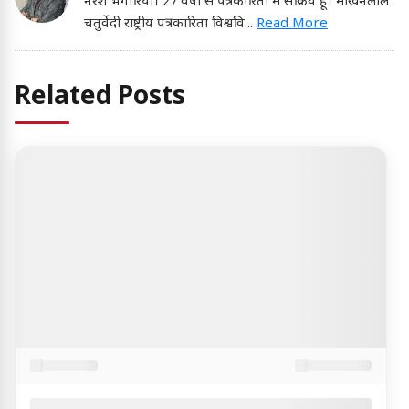
नरेश भगोरिया। 27 वर्षों से पत्रकारिता में सक्रिय हूं। माखनलाल
चतुर्वेदी राष्ट्रीय पत्रकारिता विश्ववि
...
Read More
Related Posts