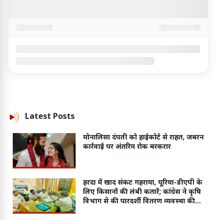
Latest
Posts
मोनालिसा दंपती को हाईकोर्ट से राहत, जबरन
कार्रवाई पर अंतरिम रोक बरकरार
हरदा में खाद संकट गहराया, यूरिया-डीएपी के
लिए किसानों की लंबी कतारें; कांग्रेस ने कृषि
विभाग से की पारदर्शी वितरण व्यवस्था की
मांग