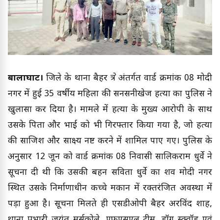
बालाघाट।
जिले के थाना बैहर क्षेत्र अंतर्गत वार्ड क्रमांक 08 मोदी
नगर में हुई 35 वर्षीय महिला की सनसनीखेज हत्या का पुलिस ने
खुलासा कर दिया है। मामले में हत्या के मुख्य आरोपी के साथ
उसके पिता और भाई को भी गिरफ्तार किया गया है, जो हत्या
की साजिश और साक्ष्य नष्ट करने में शामिल पाए गए। पुलिस के
अनुसार 12 जून को वार्ड क्रमांक 08 निवासी सालिकराम धुर्वे ने
सूचना दी थी कि उसकी बहन सविता धुर्वे का शव मोदी नगर
स्थित उसके निर्माणाधीन कच्चे मकान में रक्तरंजित अवस्था में
पड़ा हुआ है। सूचना मिलते ही एसडीओपी बैहर अरविंद शाह,
थाना प्रभारी जयंत मर्सकोले, एफएसएल टीम, डॉग स्क्वॉड एवं