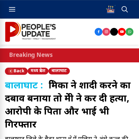
Breaking News
मध्य प्रदेश
बालाघाट
Back
बालाघाट :
प्रेमिका ने शादी करने का
दबाव बनाया तो प्रेमी ने कर दी हत्या,
आरोपी के पिता और भाई भी
गिरफ्तार