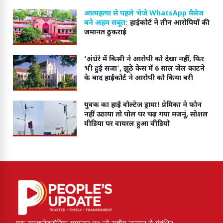
आत्महत्या से पहले भेजे WhatsApp मैसेज
बने अहम सबूत:
हाईकोर्ट ने तीन आरोपियों की
जमानत ठुकराई
‘अंधेरे में किसी ने आरोपी को देखा नहीं, फिर
भी हुई सजा’, झूठे केस में 6 साल जेल काटने
के बाद हाईकोर्ट ने आरोपी को किया बरी
युवक का हाई वोल्टेज ड्रामा! प्रेमिका ने फोन
नहीं उठाया तो पोल पर चढ़ गया मजनूं, सोशल
मीडिया पर वायरल हुआ वीडियो