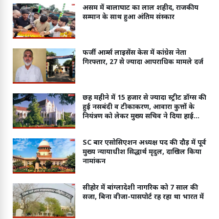
असम में बालाघाट का लाल शहीद, राजकीय
सम्मान के साथ हुआ अंतिम संस्कार
फर्जी आर्म्स लाइसेंस केस में कांग्रेस नेता
गिरफ्तार, 27 से ज्यादा आपराधिक मामले दर्ज
छह महीने में 15 हजार से ज्यादा स्ट्रीट डॉग्स की
हुई नसबंदी व टीकाकरण, आवारा कुत्तों के
नियंत्रण को लेकर मुख्य सचिव ने दिया हाईकोर्ट
में जवाब
SC बार एसोसिएशन अध्यक्ष पद की दौड़ में पूर्व
मुख्य न्यायाधीश सिद्धार्थ मृदुल, दाखिल किया
नामांकन
सीहोर में बांग्लादेशी नागरिक को 7 साल की
सजा, बिना वीजा-पासपोर्ट रह रहा था भारत में