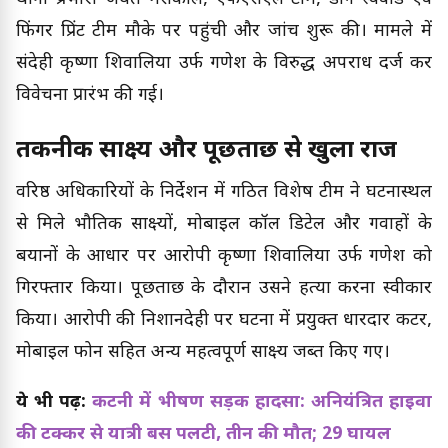
फिंगर प्रिंट टीम मौके पर पहुंची और जांच शुरू की। मामले में
संदेही कृष्णा शिवालिया उर्फ गणेश के विरुद्ध अपराध दर्ज कर
विवेचना प्रारंभ की गई।
तकनीकी साक्ष्य और पूछताछ से खुला राज
वरिष्ठ अधिकारियों के निर्देशन में गठित विशेष टीम ने घटनास्थल
से मिले भौतिक साक्ष्यों, मोबाइल कॉल डिटेल और गवाहों के
बयानों के आधार पर आरोपी कृष्णा शिवालिया उर्फ गणेश को
गिरफ्तार किया। पूछताछ के दौरान उसने हत्या करना स्वीकार
किया। आरोपी की निशानदेही पर घटना में प्रयुक्त धारदार कटर,
मोबाइल फोन सहित अन्य महत्वपूर्ण साक्ष्य जब्त किए गए।
ये भी पढ़ें:
कटनी में भीषण सड़क हादसा: अनियंत्रित हाइवा
की टक्कर से यात्री बस पलटी, तीन की मौत; 29 घायल