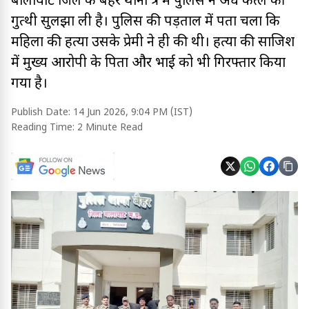
बालाघाट जिले के बैहर थाना क्षेत्र में पुलिस ने अंधे कत्ल की
गुत्थी सुलझा ली है। पुलिस की पड़ताल में पता चला कि
महिला की हत्या उसके प्रेमी ने ही की थी। हत्या की साजिश
में मुख्य आरोपी के पिता और भाई को भी गिरफ्तार किया
गया है।
Publish Date:
14 Jun 2026, 9:04 PM (IST)
Reading Time:
2 Minute Read