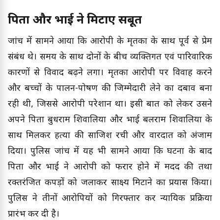
पिता और भाई ने मिटाए सबूत
जांच में सामने आया कि आरोपी के मृतका के साथ पूर्व से प्रेम
संबंध थे। समय के साथ दोनों के बीच व्यक्तिगत एवं पारिवारिक
कारणों से विवाद बढ़ने लगा। मृतका आरोपी पर विवाह करने
और बच्चों के पालन-पोषण की जिम्मेदारी लेने का दबाव बना
रही थी, जिससे आरोपी परेशान था। इसी बात को लेकर उसने
अपने पिता बुधराम शिवालिया और भाई बलराम शिवालिया के
साथ मिलकर हत्या की साजिश रची और वारदात को अंजाम
दिया। पुलिस जांच में यह भी सामने आया कि घटना के बाद
पिता और भाई ने आरोपी को फरार होने में मदद की तथा
रक्तरंजित कपड़ों को जलाकर साक्ष्य मिटाने का प्रयास किया।
पुलिस ने तीनों आरोपियों को गिरफ्तार कर न्यायिक प्रक्रिया
प्रारंभ कर दी है।