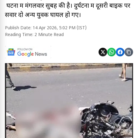
घटना में मंगलवार सुबह की है। दुर्घटना में दूसरी बाइक पर
सवार दो अन्य युवक घायल हो गए।
Publish Date:
14 Apr 2026, 5:02 PM (IST)
Reading Time:
2 Minute Read