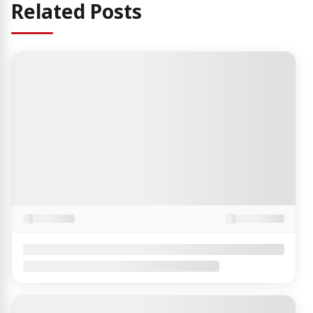
Related Posts