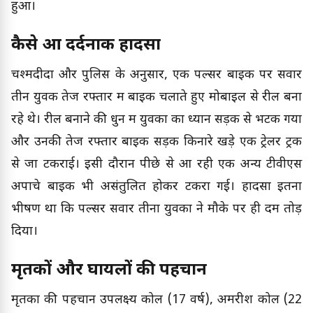
हुआ।
कैसे हुआ दर्दनाक हादसा
चश्मदीदों और पुलिस के अनुसार, एक पल्सर बाइक पर सवार
तीन युवक तेज रफ्तार में बाइक चलाते हुए मोबाइल से रील बना
रहे थे। रील बनाने की धुन में युवकों का ध्यान सड़क से भटक गया
और उनकी तेज रफ्तार बाइक सड़क किनारे खड़े एक ट्रेलर ट्रक
से जा टकराई। इसी दौरान पीछे से आ रही एक अन्य टीवीएस
अपाचे बाइक भी असंतुलित होकर टकरा गई। हादसा इतना
भीषण था कि पल्सर सवार तीनों युवकों ने मौके पर ही दम तोड़
दिया।
मृतकों और घायलों की पहचान
मृतकों की पहचान उपलक्ष्य कोल (17 वर्ष), अमरीश कोल (22