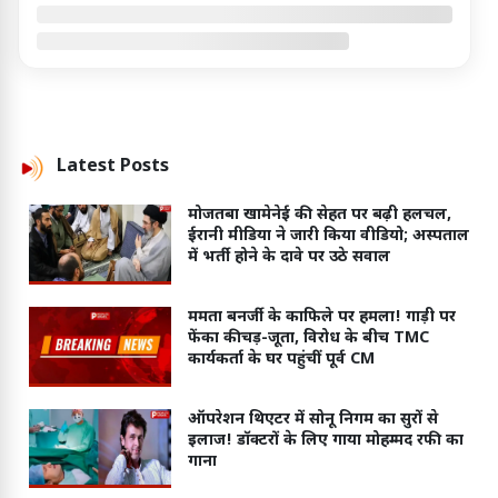
Latest
Posts
मोजतबा खामेनेई की सेहत पर बढ़ी हलचल,
ईरानी मीडिया ने जारी किया वीडियो; अस्पताल
में भर्ती होने के दावे पर उठे सवाल
ममता बनर्जी के काफिले पर हमला! गाड़ी पर
फेंका कीचड़-जूता, विरोध के बीच TMC
कार्यकर्ता के घर पहुंचीं पूर्व CM
ऑपरेशन थिएटर में सोनू निगम का सुरों से
इलाज! डॉक्टरों के लिए गाया मोहम्मद रफी का
गाना