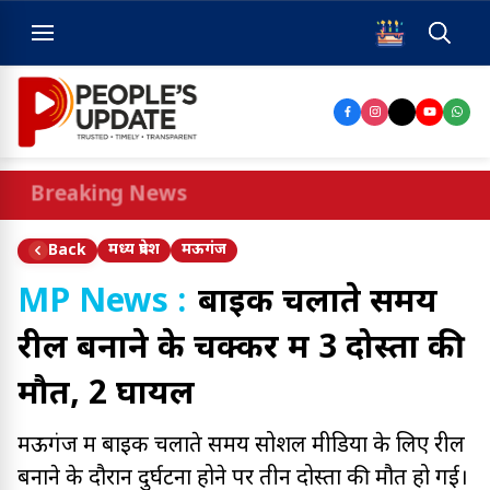
Breaking News
मध्य प्रदेश
मऊगंज
Back
MP News :
बाइक चलाते समय
रील बनाने के चक्कर में 3 दोस्तों की
मौत, 2 घायल
मऊगंज में बाइक चलाते समय सोशल मीडिया के लिए रील
बनाने के दौरान दुर्घटना होने पर तीन दोस्तों की मौत हो गई।