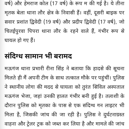
वर्ष) और हेमराज कोल (17 वर्ष) के रूप में की गई है। ये तीनों
मृतक बेला थाना लौर क्षेत्र के निवासी हैं। वहीं, दूसरी बाइक पर
सवार प्रशांत द्विवेदी (19 वर्ष) और प्रदीप द्विवेदी (17 वर्ष), जो
चितईपुरवा पिपरा थाना लौर के रहने वाले हैं, गंभीर रूप से
घायल हो गए हैं।
संदिग्ध सामान भी बरामद
मऊगंज थाना प्रभारी रीना सिंह ने बताया कि हादसे की सूचना
मिलते ही मैं अपनी टीम के साथ तत्काल मौके पर पहुंचीं। पुलिस
ने स्थानीय लोगों की मदद से घायलों को तुरंत सिविल अस्पताल
मऊगंज भेजा, जहां उनकी हालत गंभीर बनी हुई है। तलाशी के
दौरान पुलिस को मृतकों के पास से एक संदिग्ध गन लाइटर भी
मिला है, जिसकी जांच की जा रही है। पुलिस ने दुर्घटनाग्रस्त
वाहनों और ट्रेलर ट्रक को जब्त कर लिया है और मामले की जांच