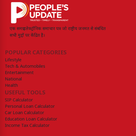
एक समग्र इलेक्ट्रॉनिक समाचार पत्र जो राष्ट्रीय जनमत से संबंधित
सभी मुद्दों पर केंद्रित है।
POPULAR CATEGORIES
Lifestyle
Tech & Automobiles
Entertainment
National
Health
USEFUL TOOLS
SIP Calculator
Personal Loan Calculator
Car Loan Calculator
Education Loan Calculator
Income Tax Calculator