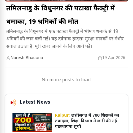
तमिलनाडु के विरुधुनगर की पटाखा फैक्ट्री में
धमाका, 19 श्रमिकों की मौत
तमिलनाडु के विरुधुनगर में एक पटाखा फैक्ट्री में भीषण धमाके से 19
श्रमिकों की जान चली गई। यह दर्दनाक हादसा सुरक्षा मानकों पर गंभीर
सवाल उठाता है, पूरी खबर जानने के लिए आगे पढ़ें।
Naresh Bhagoria
19 Apr 2026
No more posts to load.
Latest News
Raipur:
छत्तीसगढ़ में 700 शिक्षकों का
तबादला, शिक्षा विभाग ने जारी की नई
पदस्थापना सूची