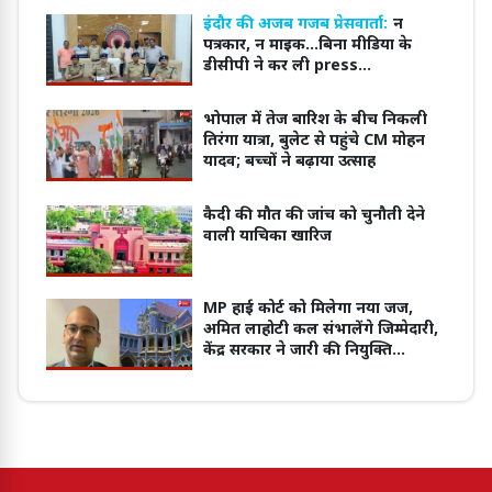
इंदौर की अजब गजब प्रेसवार्ता:
न
पत्रकार, न माइक...बिना मीडिया के
डीसीपी ने कर ली press
conference
भोपाल में तेज बारिश के बीच निकली
तिरंगा यात्रा, बुलेट से पहुंचे CM मोहन
यादव; बच्चों ने बढ़ाया उत्साह
कैदी की मौत की जांच को चुनौती देने
वाली याचिका खारिज
MP हाई कोर्ट को मिलेगा नया जज,
अमित लाहोटी कल संभालेंगे जिम्मेदारी,
केंद्र सरकार ने जारी की नियुक्ति
अधिसूचना