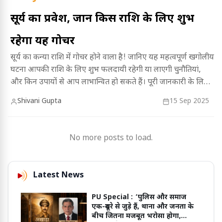
सूर्य का प्रवेश, जानें किस राशि के लिए शुभ
रहेगा यह गोचर
सूर्य का कन्या राशि में गोचर होने वाला है! जानिए यह महत्वपूर्ण खगोलीय
घटना आपकी राशि के लिए शुभ फलदायी रहेगी या लाएगी चुनौतियां,
और किन उपायों से आप लाभान्वित हो सकते हैं। पूरी जानकारी के लिए
लेख पढ़ें।
Shivani Gupta
15 Sep 2025
No more posts to load.
Latest News
PU Special :
‘पुलिस और समाज
एक-दूसरे से जुड़े हैं, थाना और जनता के
बीच जितना मजबूत भरोसा होगा,