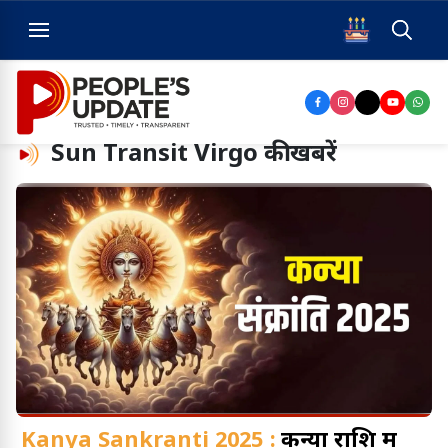
Sun Transit Virgo
की खबरें
Kanya Sankranti 2025 :
कन्या राशि में