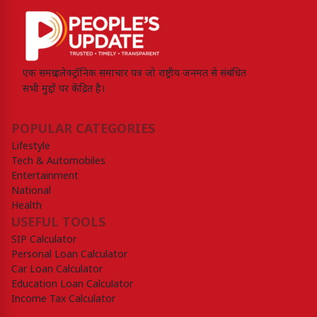
एक समग्र इलेक्ट्रॉनिक समाचार पत्र जो राष्ट्रीय जनमत से संबंधित
सभी मुद्दों पर केंद्रित है।
POPULAR CATEGORIES
Lifestyle
Tech & Automobiles
Entertainment
National
Health
USEFUL TOOLS
SIP Calculator
Personal Loan Calculator
Car Loan Calculator
Education Loan Calculator
Income Tax Calculator