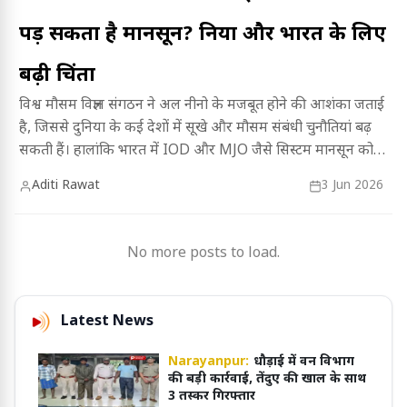
पड़ सकता है मानसून? दुनिया और भारत के लिए
बढ़ी चिंता
विश्व मौसम विज्ञान संगठन ने अल नीनो के मजबूत होने की आशंका जताई
है, जिससे दुनिया के कई देशों में सूखे और मौसम संबंधी चुनौतियां बढ़
सकती हैं। हालांकि भारत में IOD और MJO जैसे सिस्टम मानसून को
सहारा देकर बारिश की स्थिति बेहतर बनाए रख सकते हैं।
Aditi Rawat
3 Jun 2026
No more posts to load.
Latest News
Narayanpur:
धौड़ाई में वन विभाग
की बड़ी कार्रवाई, तेंदुए की खाल के साथ
3 तस्कर गिरफ्तार