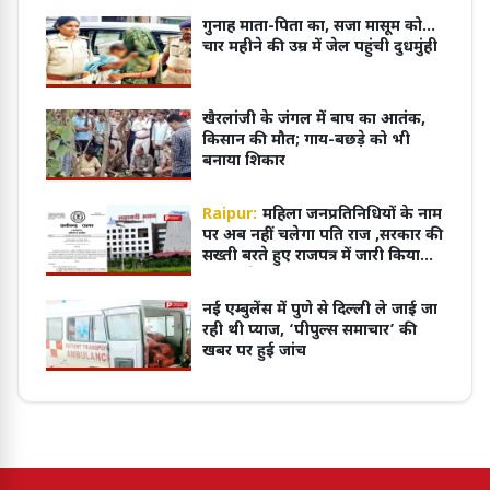
गुनाह माता-पिता का, सजा मासूम को...
चार महीने की उम्र में जेल पहुंची दुधमुंही
खैरलांजी के जंगल में बाघ का आतंक,
किसान की मौत; गाय-बछड़े को भी
बनाया शिकार
Raipur:
महिला जनप्रतिनिधियों के नाम
पर अब नहीं चलेगा पति राज ,सरकार की
सख्ती बरते हुए राजपत्र में जारी किया
नोटिफिकेशन
नई एम्बुलेंस में पुणे से दिल्ली ले जाई जा
रही थी प्याज, ‘पीपुल्स समाचार’ की
खबर पर हुई जांच