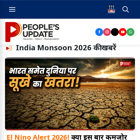
India Monsoon 2026
की खबरें
El Nino Alert 2026!
क्या इस बार कमजोर