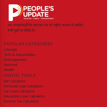
एक समग्र इलेक्ट्रॉनिक समाचार पत्र जो राष्ट्रीय जनमत से संबंधित
सभी मुद्दों पर केंद्रित है।
POPULAR CATEGORIES
Lifestyle
Tech & Automobiles
Entertainment
National
Health
USEFUL TOOLS
SIP Calculator
Personal Loan Calculator
Car Loan Calculator
Education Loan Calculator
Income Tax Calculator