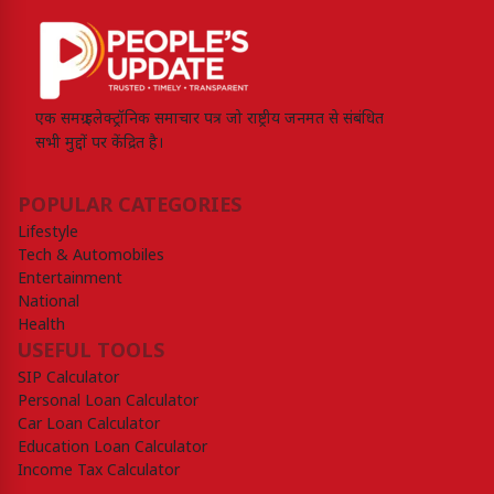
एक समग्र इलेक्ट्रॉनिक समाचार पत्र जो राष्ट्रीय जनमत से संबंधित
सभी मुद्दों पर केंद्रित है।
POPULAR CATEGORIES
Lifestyle
Tech & Automobiles
Entertainment
National
Health
USEFUL TOOLS
SIP Calculator
Personal Loan Calculator
Car Loan Calculator
Education Loan Calculator
Income Tax Calculator