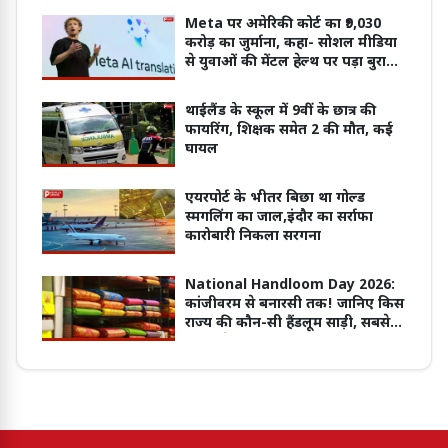
Meta पर अमेरिकी कोर्ट का ₹9,030
करोड़ का जुर्माना, कहा- सोशल मीडिया
से युवाओं की मेंटल हेल्थ पर पड़ा बुरा
असर
थाईलैंड के स्कूल में 9वीं के छात्र की
फायरिंग, शिक्षक समेत 2 की मौत, कई
घायल
एयरपोर्ट के भीतर बिछा था गोल्ड
स्मगलिंग का जाल,इंदौर का सर्राफा
कारोबारी निकला सरगना
National Handloom Day 2026:
कांजीवरम से बनारसी तक! जानिए किस
राज्य की कौन-सी हैंडलूम साड़ी, सबसे
ज्यादा है मशहूर