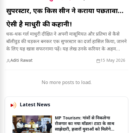
सुपरस्टार, एक किस सीन ने कराया पछतावा…
ऐसी है माधुरी की कहानी!
धक-धक गर्ल माधुरी दीक्षित ने अपनी मासूमियत और प्रतिभा से कैसे
बॉलीवुड की धड़कन बनकर एक सुपरस्टार का दर्जा हासिल किया, जानने
के लिए यह खास सफरनामा पढ़ें। यह लेख उनके करियर के अहम
पड़ावों, संघर्षों और सफलता की पूरी कहानी बताता है।
Aditi Rawat
15 May 2026
No more posts to load.
Latest News
MP Tourism: गांवों से निकलेगा
रोजगार का नया मॉडल! टाटा के साथ
साझेदारी, हजारों युवाओं को मिलेंगे