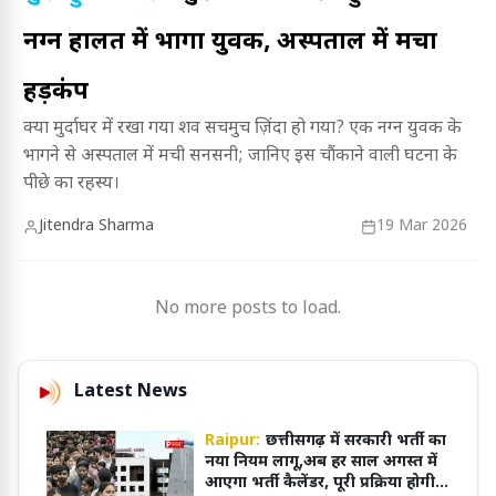
नग्न हालत में भागा युवक, अस्पताल में मचा
हड़कंप
क्या मुर्दाघर में रखा गया शव सचमुच ज़िंदा हो गया? एक नग्न युवक के
भागने से अस्पताल में मची सनसनी; जानिए इस चौंकाने वाली घटना के
पीछे का रहस्य।
Jitendra Sharma
19 Mar 2026
No more posts to load.
Latest News
Raipur:
छत्तीसगढ़ में सरकारी भर्ती का
नया नियम लागू,अब हर साल अगस्त में
आएगा भर्ती कैलेंडर, पूरी प्रक्रिया होगी