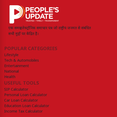
एक समग्र इलेक्ट्रॉनिक समाचार पत्र जो राष्ट्रीय जनमत से संबंधित
सभी मुद्दों पर केंद्रित है।
POPULAR CATEGORIES
Lifestyle
Tech & Automobiles
Entertainment
National
Health
USEFUL TOOLS
SIP Calculator
Personal Loan Calculator
Car Loan Calculator
Education Loan Calculator
Income Tax Calculator