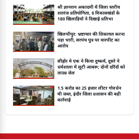
श्री ज्ञानरत्न अकादमी में जिला स्तरीय
शतरंज प्रतियोगिता, 6 विकासखंडों के
180 खिलाड़ियों ने दिखाई प्रतिभा
खिलचीपुर: भ्रष्टाचार की शिकायत करना
पड़ा भारी, सरपंच पुत्र पर मारपीट का
आरोप
सीहोर मे एक ने किया दुष्कर्म, दूसरे ने
धर्मशाला में लूटी आबरू; दोनों दरिंदों को
ताउम्र जेल
1.5 करोड का 25 हजार लीटर गोवर्धन
घी जब्त, इंदौर जिला प्रशासन की बड़ी
कार्रवाई