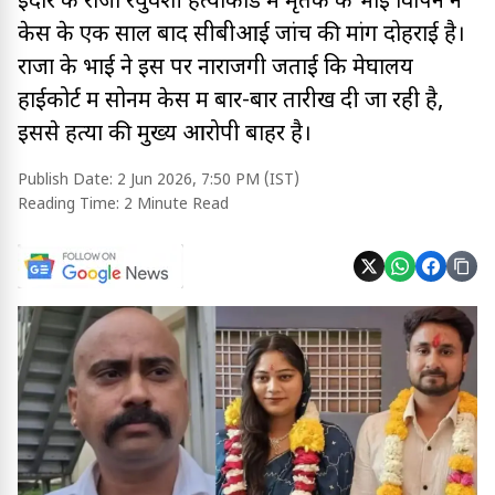
इंदौर के राजा रघुवंशी हत्याकांड में मृतक के भाई विपिन ने
केस के एक साल बाद सीबीआई जांच की मांग दोहराई है।
राजा के भाई ने इस पर नाराजगी जताई कि मेघालय
हाईकोर्ट में सोनम केस में बार-बार तारीख दी जा रही है,
इससे हत्या की मुख्य आरोपी बाहर है।
Publish Date:
2 Jun 2026, 7:50 PM (IST)
Reading Time:
2 Minute Read