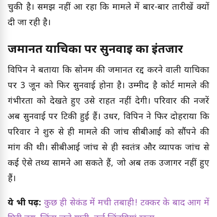
चुकी है। समझ नहीं आ रहा कि मामले में बार-बार तारीखें क्यों
दी जा रही है।
जमानत याचिका पर सुनवाई का इंतजार
विपिन ने बताया कि सोनम की जमानत रद्द करने वाली याचिका
पर 3 जून को फिर सुनवाई होना है। उम्मीद है कोर्ट मामले की
गंभीरता को देखते हुए उसे राहत नहीं देगी। परिवार की नजरें
अब सुनवाई पर टिकी हुई हैं। उधर, विपिन ने फिर दोहराया कि
परिवार ने शुरु से ही मामले की जांच सीबीआई को सौंपने की
मांग की थी। सीबीआई जांच से ही स्वतंत्र और व्यापक जांच से
कई ऐसे तथ्य सामने आ सकते हैं, जो अब तक उजागर नहीं हुए
हैं।
ये भी पढ़ें:
कुछ ही सेकंड में मची तबाही! टक्कर के बाद आग में