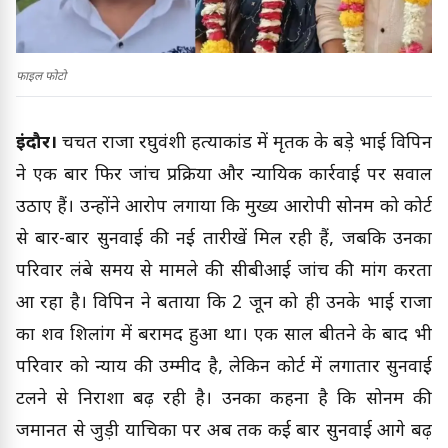
फाइल फोटो
इंदौर।
चर्चित राजा रघुवंशी हत्याकांड में मृतक के बड़े भाई विपिन
ने एक बार फिर जांच प्रक्रिया और न्यायिक कार्रवाई पर सवाल
उठाए हैं। उन्होंने आरोप लगाया कि मुख्य आरोपी सोनम को कोर्ट
से बार-बार सुनवाई की नई तारीखें मिल रही हैं, जबकि उनका
परिवार लंबे समय से मामले की सीबीआई जांच की मांग करता
आ रहा है। विपिन ने बताया कि 2 जून को ही उनके भाई राजा
का शव शिलांग में बरामद हुआ था। एक साल बीतने के बाद भी
परिवार को न्याय की उम्मीद है, लेकिन कोर्ट में लगातार सुनवाई
टलने से निराशा बढ़ रही है। उनका कहना है कि सोनम की
जमानत से जुड़ी याचिका पर अब तक कई बार सुनवाई आगे बढ़