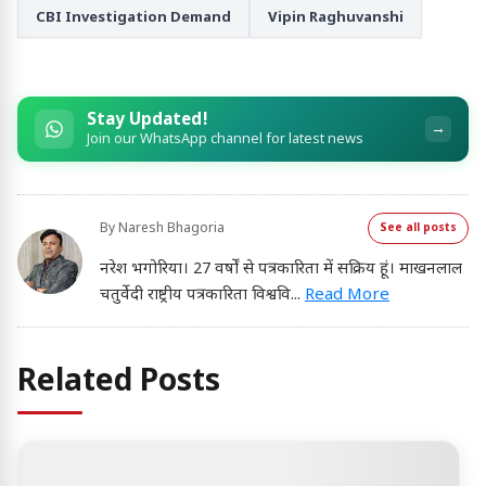
CBI Investigation Demand
Vipin Raghuvanshi
Stay Updated!
→
Join our WhatsApp channel for latest news
By
Naresh Bhagoria
See all posts
नरेश भगोरिया। 27 वर्षों से पत्रकारिता में सक्रिय हूं। माखनलाल
चतुर्वेदी राष्ट्रीय पत्रकारिता विश्ववि
...
Read More
Related Posts