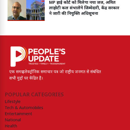
MP हाई कोर्ट को मिलेगा नया जज, अमित
लाहोटी कल संभालेंगे जिम्मेदारी, केंद्र सरकार
ने जारी की नियुक्ति अधिसूचना
एक समग्र इलेक्ट्रॉनिक समाचार पत्र जो राष्ट्रीय जनमत से संबंधित
सभी मुद्दों पर केंद्रित है।
POPULAR CATEGORIES
Lifestyle
Tech & Automobiles
Entertainment
National
Health