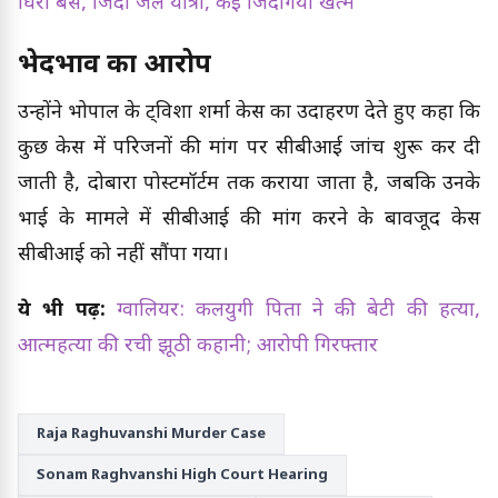
घिरी बस, जिंदा जले यात्री, कई जिंदगियां खत्म
भेदभाव का आरोप
उन्होंने भोपाल के ट्विशा शर्मा केस का उदाहरण देते हुए कहा कि
कुछ केस में परिजनों की मांग पर सीबीआई जांच शुरू कर दी
जाती है, दोबारा पोस्टमॉर्टम तक कराया जाता है, जबकि उनके
भाई के मामले में सीबीआई की मांग करने के बावजूद केस
सीबीआई को नहीं सौंपा गया।
ये भी पढ़ें:
ग्वालियर: कलयुगी पिता ने की बेटी की हत्या,
आत्महत्या की रची झूठी कहानी; आरोपी गिरफ्तार
Raja Raghuvanshi Murder Case
Sonam Raghvanshi High Court Hearing