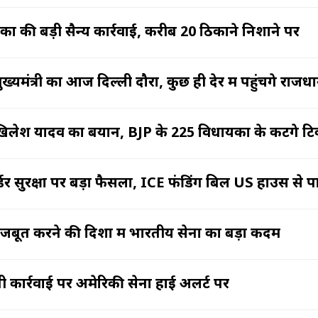
का की बड़ी सैन्य कार्रवाई, करीब 20 ठिकाने निशाने पर
मुख्यमंत्री का आज दिल्ली दौरा, कुछ ही देर में पहुंचेंगे राजध
िलेश यादव का बयान, BJP के 225 विधायकों के कटेंगे ट
र्डर सुरक्षा पर बड़ा फैसला, ICE फंडिंग बिल US हाउस से 
जबूत करने की दिशा में भारतीय सेना का बड़ा कदम
 कार्रवाई पर अमेरिकी सेना हाई अलर्ट पर