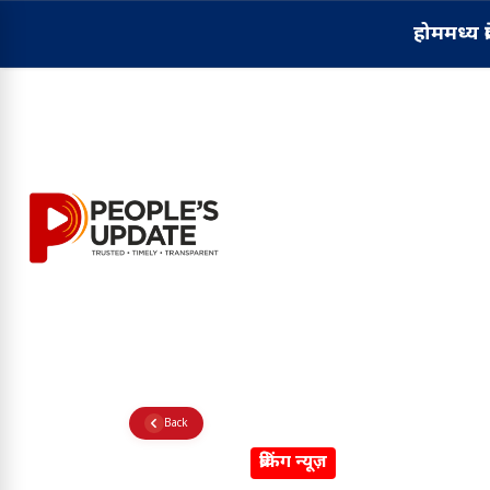
होम
मध्य प्
Back
ब्रेकिंग न्यूज़