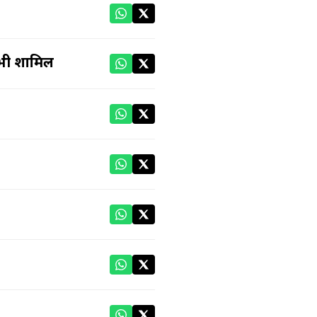
ष भी शामिल