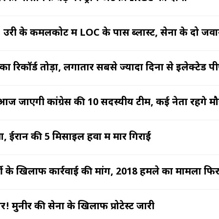
 : उरी के कमलकोट में LOC के पास ब्लास्ट, सेना के दो ज
 का रिकॉर्ड तोड़ा, लगातार सबसे ज्यादा दिनों से इलेक्टेड प
आज जाएगी कांग्रेस की 10 सदस्यीय टीम, कई नेता रहेंगे म
ा, ईरान की 5 मिसाइलें हवा में मार गिराईं
 के खिलाफ कार्रवाई की मांग, 2018 हमले का मामला फिर चर
र! मुनीर की सेना के खिलाफ प्रोटेस्ट जारी