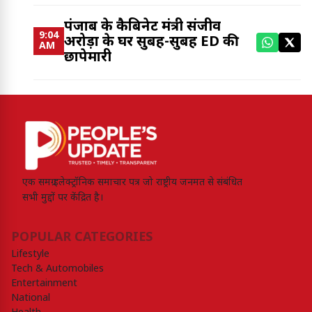
पंजाब के कैबिनेट मंत्री संजीव
9:04
अरोड़ा के घर सुबह-सुबह ED की
AM
छापेमारी
एक समग्र इलेक्ट्रॉनिक समाचार पत्र जो राष्ट्रीय जनमत से संबंधित
सभी मुद्दों पर केंद्रित है।
POPULAR CATEGORIES
Lifestyle
Tech & Automobiles
Entertainment
National