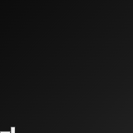
0:00
0:00