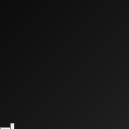
0:00
0:00