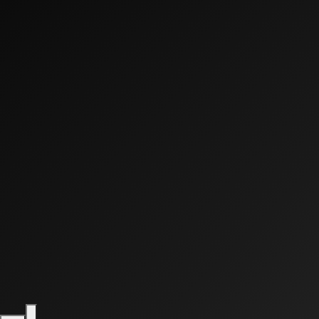
0:00
0:00