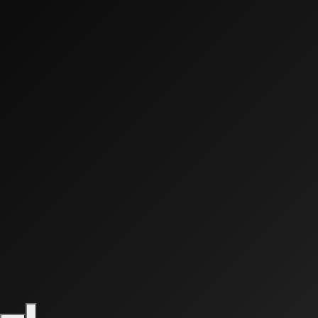
0:00
0:00