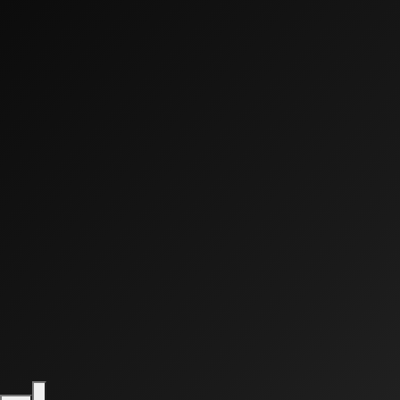
0:00
0:00