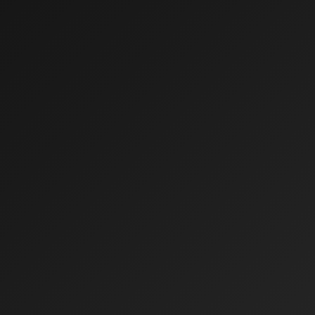
0:00
0:00