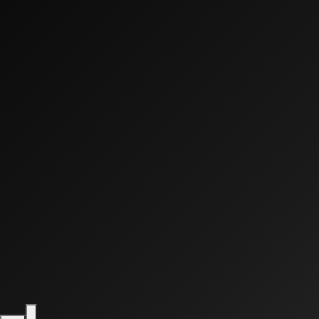
0:00
0:00