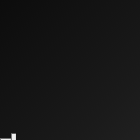
0:00
0:00