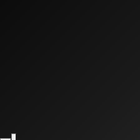
0:00
0:00