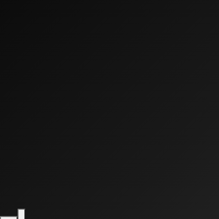
0:00
0:00