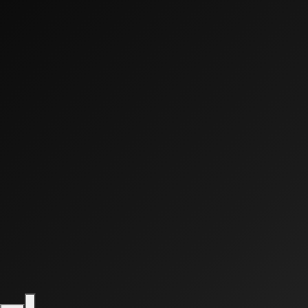
0:00
0:00