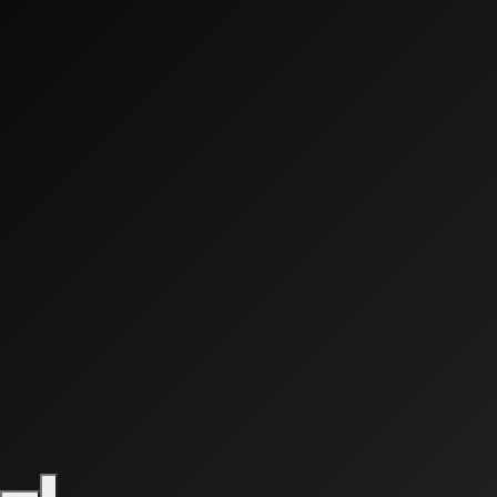
0:00
0:00