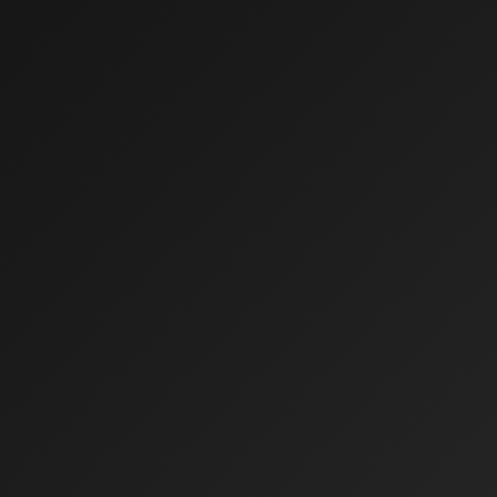
0:00
0:00