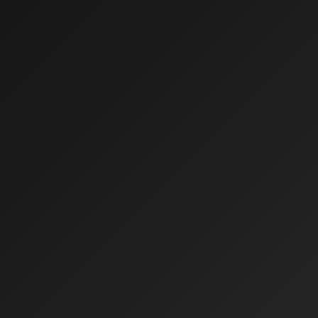
0:00
0:00