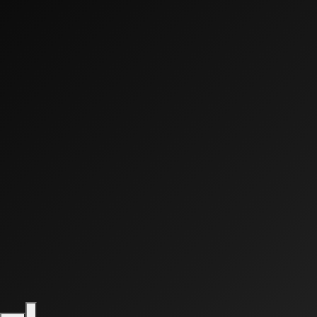
0:00
0:00