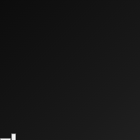
0:00
0:00