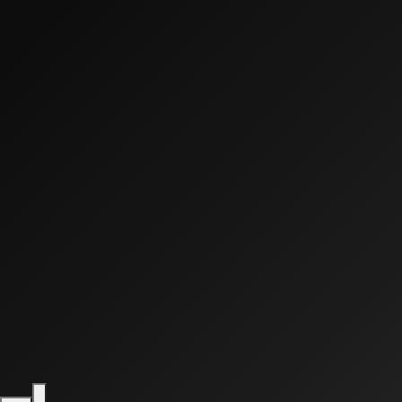
0:00
0:00