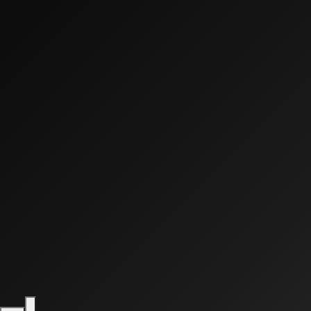
0:00
0:00