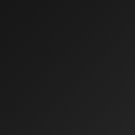
0:00
0:00