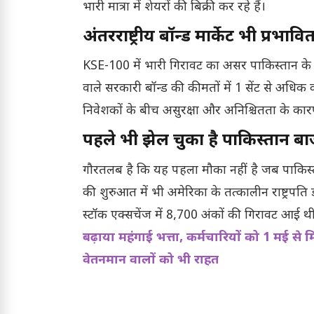
भारी मात्रा में शेयरों की बिक्री कर रहे हैं।
अंतरराष्ट्रीय बॉन्ड मार्केट भी प्रभावि
KSE-100 में भारी गिरावट का असर पाकिस्तान के अंत
वाले सरकारी बॉन्ड की कीमतों में 1 सेंट से अधिक क
निवेशकों के बीच असुरक्षा और अनिश्चितता के कार
पहले भी झेल चुका है पाकिस्तान 
गौरतलब है कि यह पहला मौका नहीं है जब पाकिस्त
की शुरुआत में भी अमेरिका के तत्कालीन राष्ट्रपति ड
स्टॉक एक्सचेंज में 8,700 अंकों की गिरावट आई थी
बढ़ाया महंगाई भत्ता, कर्मचारियों को 1 मई से म
वेतनमान वालों को भी राहत