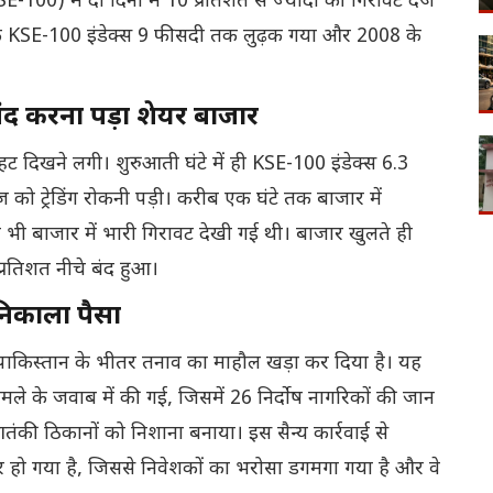
E-100) में दो दिनों में 10 प्रतिशत से ज्यादा की गिरावट दर्ज
 कि KSE-100 इंडेक्स 9 फीसदी तक लुढ़क गया और 2008 के
बंद करना पड़ा शेयर बाजार
ाहट दिखने लगी। शुरुआती घंटे में ही KSE-100 इंडेक्स 6.3
 को ट्रेडिंग रोकनी पड़ी। करीब एक घंटे तक बाजार में
 भी बाजार में भारी गिरावट देखी गई थी। बाजार खुलते ही
रतिशत नीचे बंद हुआ।
निकाला पैसा
पाकिस्तान के भीतर तनाव का माहौल खड़ा कर दिया है। यह
हमले के जवाब में की गई, जिसमें 26 निर्दोष नागरिकों की जान
ंकी ठिकानों को निशाना बनाया। इस सैन्य कार्रवाई से
र हो गया है, जिससे निवेशकों का भरोसा डगमगा गया है और वे