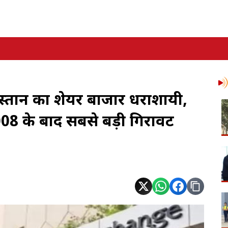
स्तान का शेयर बाजार धराशायी,
008 के बाद सबसे बड़ी गिरावट