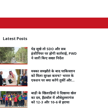
Latest
Posts
पेड़ सूखे तो SDO और सब
इंजीनियर पर होगी कार्रवाई, PWD
ने जारी किए सख्त निर्देश
मक्का समझौते के बाद पाकिस्तान
को मिला सुरक्षा कवच? भारत के
एक्शन पर क्या करेंगे तुर्की और
सऊदी
बाड़ी के खिलाड़ियों ने दिखाया खेल
का दम, हैंडबॉल में औबेदुल्लागंज
को 12-3 और 10-6 से हराया