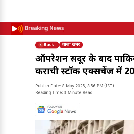
Breaking News
ताजा खबर
Back
ऑपरेशन सिंदूर के बाद पाकि
कराची स्टॉक एक्सचेंज में 2
Publish Date:
8 May 2025, 8:56 PM (IST)
Reading Time:
3 Minute Read