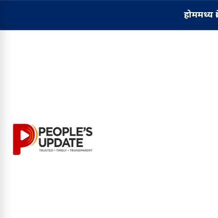
होम
मध्य प्