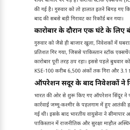
शेयर बाजार पर पड़े हैं। कराची स्टॉक एक्सचेंज (KS
की गई है। गुरुवार को तो हालात इतने बिगड़ गए
बाद की सबसे बड़ी गिरावट का रिकॉर्ड बन गया।
कारोबार के दौरान एक घंटे के लिए 
गुरुवार को जैसे ही बाजार खुला, निवेशकों में घबर
प्रतिशत गिर गया, जिससे पाकिस्तान स्टॉक एक्सचेंज
कारोबार पूरी तरह ठप रहा। इससे पहले बुधवार को
KSE-100 करीब 6,500 अंकों तक गिरा और 3.1 प्
ऑपरेशन सिंदूर के बाद निवेशकों ने 
भारत की ओर से शुरू किए गए ऑपरेशन सिंदूर ने 
कार्रवाई जम्मू-कश्मीर के पहलगाम में हुए आतंकी 
गई थी। इसके बाद भारतीय वायुसेना ने सीमापार आत
पाकिस्तान में राजनीतिक और सुरक्षा माहौल अस्थि