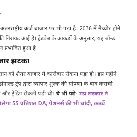
त
रराष्ट्रीय कर्ज बाजार पर भी पड़ा है। 2036 में मैच्योर होने
ी गिरावट आई है। ट्रेडवेब के आंकड़ों के अनुसार, यह बॉन्ड
ण प्रभावित हुआ है।
बाजार झटका
ान को शेयर बाजार में कारोबार रोकना पड़ा हो। इस महीने
ोनाल्ड ट्रंप द्वारा व्यापार शुल्क की घोषणा के बाद कराची
 और ट्रेडिंग रोकनी पड़ी थी।
ये भी पढ़ें-
मप्र सरकार ने
िलेगा 55 प्रतिशत DA, पेंशनर्स की भी चांदी, छठवें