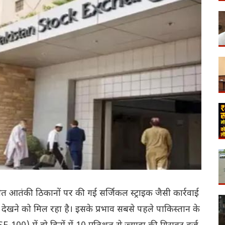
ित आतंकी ठिकानों पर की गई सर्जिकल स्ट्राइक जैसी कार्रवाई
 देखने को मिल रहा है। इसके प्रभाव सबसे पहले पाकिस्तान के