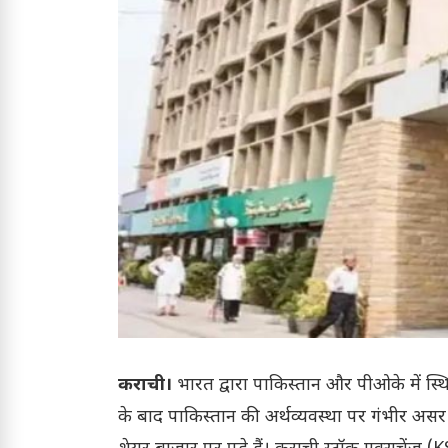
कराची।
भारत द्वारा पाकिस्तान और पीओके में स्थ
के बाद पाकिस्तान की अर्थव्यवस्था पर गंभीर असर