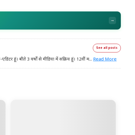
→
See all posts
र हूं। बीते 3 वर्षों से मीडिया में सक्रिय हूं। 12वीं म
...
Read More